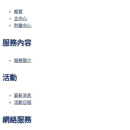
概覽
主中心
附屬中心
服務內容
服務簡介
活動
最新消息
活動日程
網絡服務