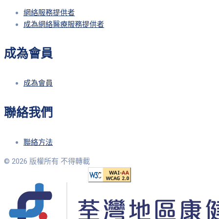
網絡服務提供者
成為網絡醫療服務提供者
成為會員
成為會員
聯絡我們
聯絡方法
© 2026 版權所有 不得轉載