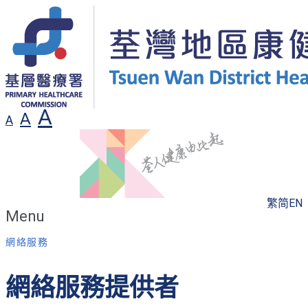
A
A
A
繁
简
EN
Menu
網絡服務
網絡服務提供者