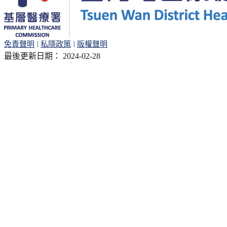
免責聲明
|
私隱政策
|
版權聲明
最後更新日期： 2024-02-28