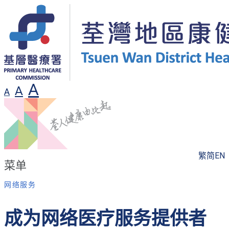
A
A
A
繁
简
EN
菜单
网络服务
成为网络医疗服务提供者