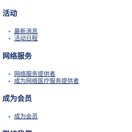
活动
最新消息
活动日程
网络服务
网络服务提供者
成为网络医疗服务提供者
成为会员
成为会员