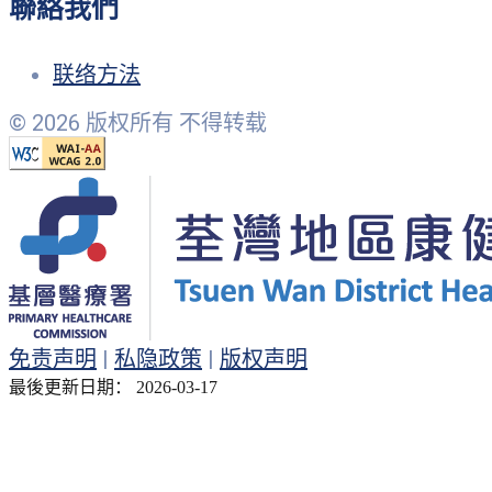
聯絡我們
联络方法
© 2026 版权所有 不得转载
免责声明
|
私隐政策
|
版权声明
最後更新日期： 2026-03-17