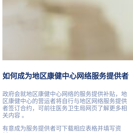
如何成为地区康健中心网络服务提供者
政府会就地区康健中心网络的服务提供补贴，地
区康健中心的营运者将自行与地区网络服务提供
者签订合约，可前往医务卫生局网页了解更多相
关内容 。
有意成为服务提供者可下载相应表格并填写资