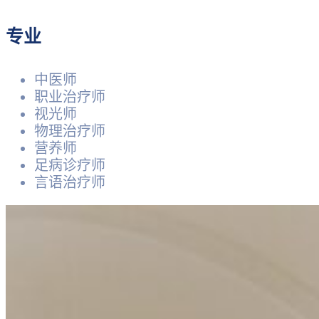
专业
中医师
职业治疗师
视光师
物理治疗师
营养师
足病诊疗师
言语治疗师