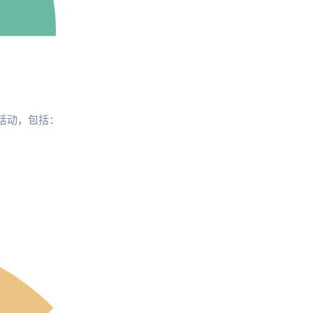
活动，包括：