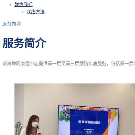
联络我们
联络方法
服务内容
服务简介
荃湾地区康健中心提供第一层至第三层预防疾病服务，包括第一层