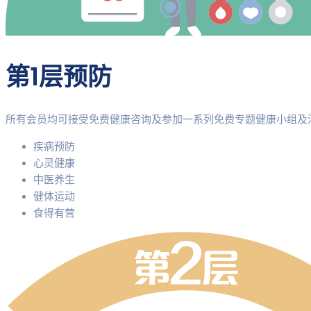
第1层预防
所有会员均可接受免费健康咨询及参加一系列免费专题健康小组及
疾病预防
心灵健康
中医养生
健体运动
食得有营