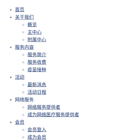
首页
关于我们
概览
主中心
附属中心
服务内容
服务简介
服务收费
疫苗接种
活动
最新消息
活动日程
网络服务
网络服务提供者
成为网络医疗服务提供者
会员
会员登入
成为会员