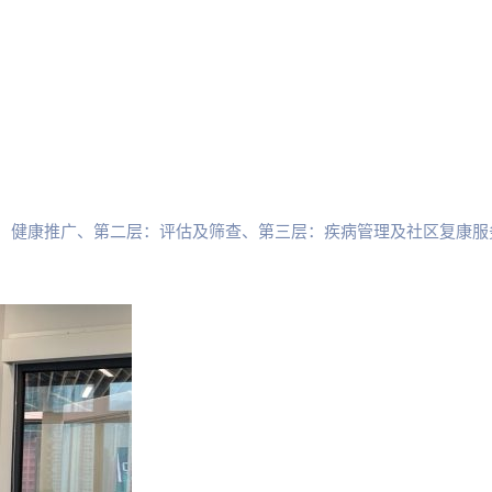
：健康推广、第二层：评估及筛查、第三层：疾病管理及社区复康服