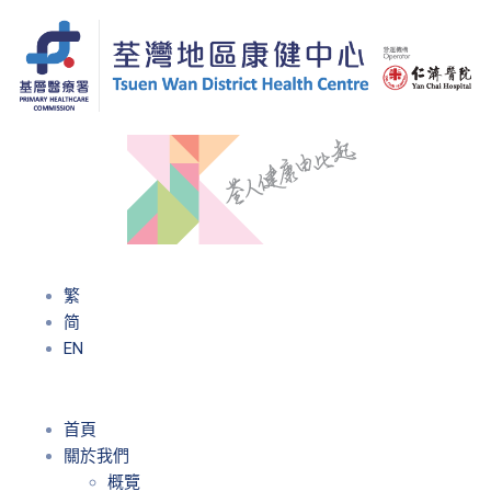
繁
简
EN
首頁
關於我們
概覽