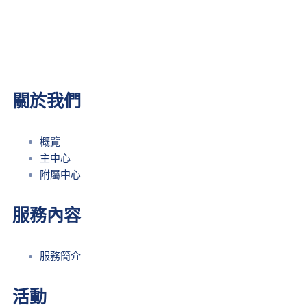
關於我們
概覽
主中心
附屬中心
服務內容
服務簡介
活動