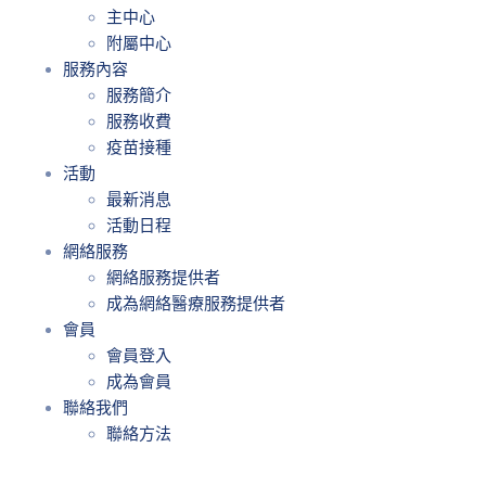
主中心
附屬中心
服務內容
服務簡介
服務收費
疫苗接種
活動
最新消息
活動日程
網絡服務
網絡服務提供者
成為網絡醫療服務提供者
會員
會員登入
成為會員
聯絡我們
聯絡方法