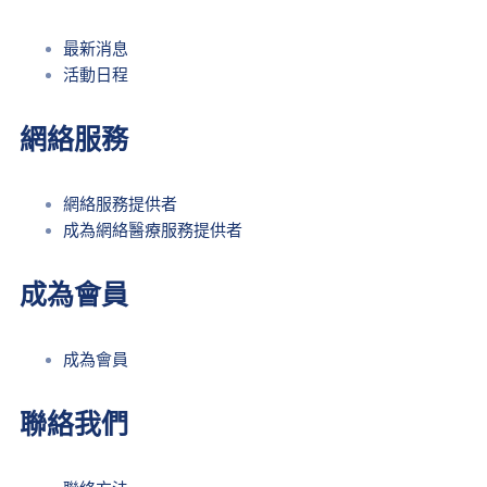
最新消息
活動日程
網絡服務
網絡服務提供者
成為網絡醫療服務提供者
成為會員
成為會員
聯絡我們