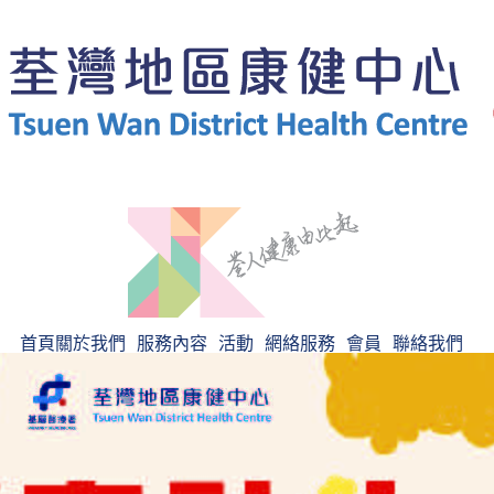
首頁
關於我們
服務內容
活動
網絡服務
會員
聯絡我們