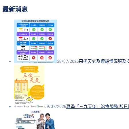
最新消息
28/07/2026
惡劣天氣及極端情況服務
09/07/2026
夏季「三九天灸」治療服務 即日